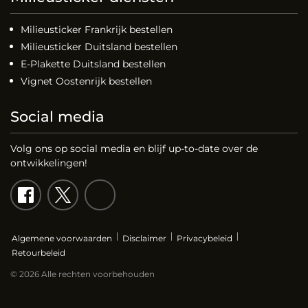
Milieusticker Frankrijk bestellen
Milieusticker Duitsland bestellen
E-Plakette Duitsland bestellen
Vignet Oostenrijk bestellen
Social media
Volg ons op social media en blijf up-to-date over de
ontwikkelingen!
Algemene voorwaarden
Disclaimer
Privacybeleid
Retourbeleid
© 2026 Alle rechten voorbehouden