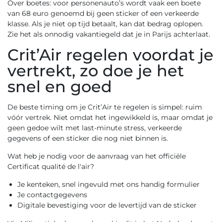
Over boetes: voor personenauto’s wordt vaak een boete
van 68 euro genoemd bij geen sticker of een verkeerde
klasse. Als je niet op tijd betaalt, kan dat bedrag oplopen.
Zie het als onnodig vakantiegeld dat je in Parijs achterlaat.
Crit’Air regelen voordat je
vertrekt, zo doe je het
snel en goed
De beste timing om je Crit’Air te regelen is simpel: ruim
vóór vertrek. Niet omdat het ingewikkeld is, maar omdat je
geen gedoe wilt met last-minute stress, verkeerde
gegevens of een sticker die nog niet binnen is.
Wat heb je nodig voor de aanvraag van het officiële
Certificat qualité de l'air?
Je kenteken, snel ingevuld met ons handig formulier
Je contactgegevens
Digitale bevestiging voor de levertijd van de sticker