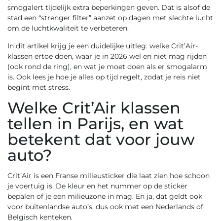
smogalert tijdelijk extra beperkingen geven. Dat is alsof de
stad een “strenger filter” aanzet op dagen met slechte lucht
om de luchtkwaliteit te verbeteren.
In dit artikel krijg je een duidelijke uitleg: welke Crit’Air-
klassen ertoe doen, waar je in 2026 wel en niet mag rijden
(ook rond de ring), en wat je moet doen als er smogalarm
is. Ook lees je hoe je alles op tijd regelt, zodat je reis niet
begint met stress.
Welke Crit’Air klassen
tellen in Parijs, en wat
betekent dat voor jouw
auto?
Crit’Air is een Franse milieusticker die laat zien hoe schoon
je voertuig is. De kleur en het nummer op de sticker
bepalen of je een milieuzone in mag. En ja, dat geldt ook
voor buitenlandse auto’s, dus ook met een Nederlands of
Belgisch kenteken.