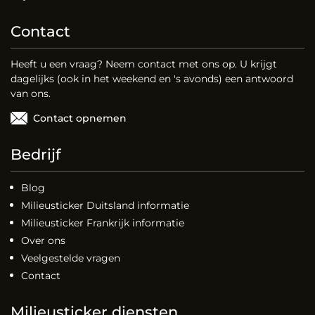
Contact
Heeft u een vraag? Neem contact met ons op. U krijgt
dagelijks (ook in het weekend en 's avonds) een antwoord
van ons.
Contact opnemen
Bedrijf
Blog
Milieusticker Duitsland informatie
Milieusticker Frankrijk informatie
Over ons
Veelgestelde vragen
Contact
Milieusticker diensten