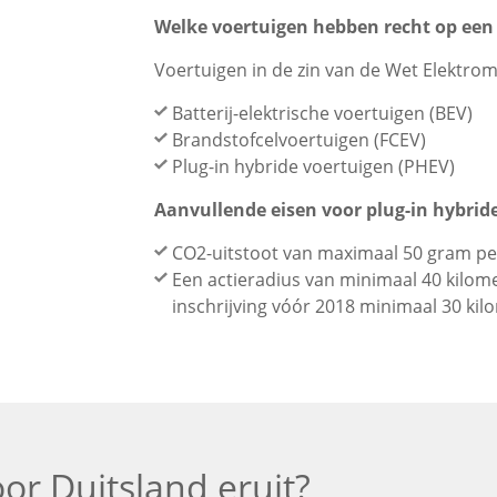
Welke voertuigen hebben recht op een
Voertuigen in de zin van de Wet Elektromo
Batterij-elektrische voertuigen (BEV)
Brandstofcelvoertuigen (FCEV)
Plug-in hybride voertuigen (PHEV)
Aanvullende eisen voor plug-in hybrid
CO2-uitstoot van maximaal 50 gram pe
Een actieradius van minimaal 40 kilomet
inschrijving vóór 2018 minimaal 30 kil
oor Duitsland eruit?