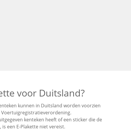
ette voor Duitsland?
kenteken kunnen in Duitsland worden voorzien
e Voertuigregistratieverordening.
 uitgegeven kenteken heeft of een sticker die de
, is een E-Plakette niet vereist.