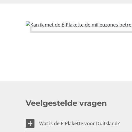
Veelgestelde vragen
Wat is de E-Plakette voor Duitsland?