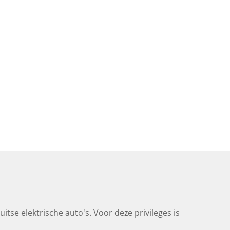
uitse elektrische auto's. Voor deze privileges is