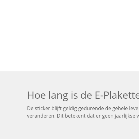
Hoe lang is de E-Plakett
De sticker blijft geldig gedurende de gehele l
veranderen. Dit betekent dat er geen jaarlijkse v