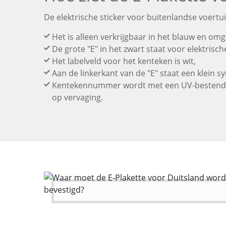
De elektrische sticker voor buitenlandse voert
Het is alleen verkrijgbaar in het blauw en om
De grote "E" in het zwart staat voor elektrisch
Het labelveld voor het kenteken is wit,
Aan de linkerkant van de "E" staat een klein s
Kentekennummer wordt met een UV-bestendig 
op vervaging.