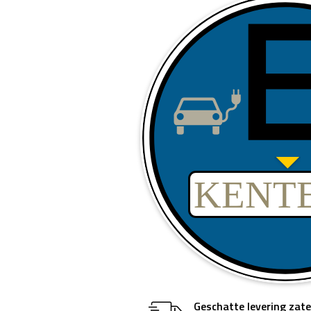
Geschatte levering
zate