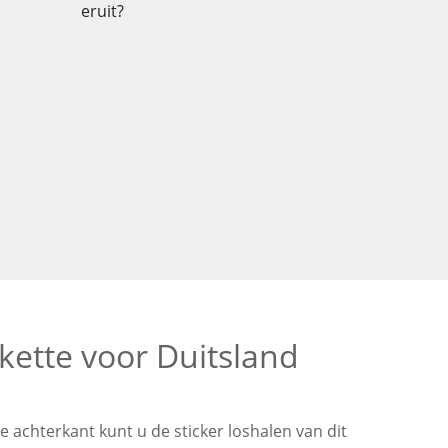
kette voor Duitsland
de achterkant kunt u de sticker loshalen van dit