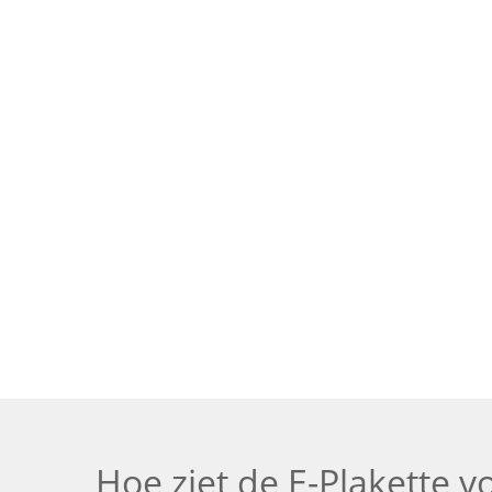
Hoe ziet de E-Plakette v