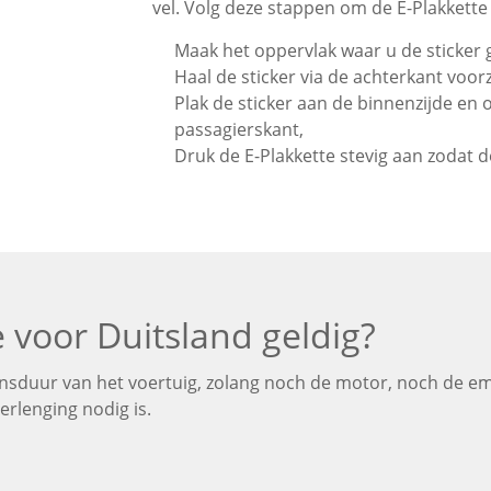
vel. Volg deze stappen om de E-Plakkette
Maak het oppervlak waar u de sticker
Haal de sticker via de achterkant voorz
Plak de sticker aan de binnenzijde en
passagierskant,
Druk de E-Plakkette stevig aan zodat d
e voor Duitsland geldig?
evensduur van het voertuig, zolang noch de motor, noch de e
erlenging nodig is.