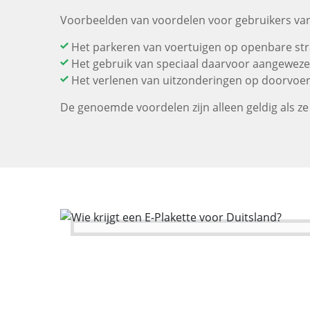
Voorbeelden van voordelen voor gebruikers van
Het parkeren van voertuigen op openbare str
Het gebruik van speciaal daarvoor aangewez
Het verlenen van uitzonderingen op doorvo
De genoemde voordelen zijn alleen geldig als ze 