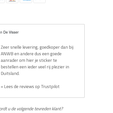
n De Visser
Zeer snelle levering, goedkoper dan bij
ANWB en andere dus een goede
aanrader om hier je sticker te
bestellen een ieder veel rij plezier in
Duitsland.
» Lees de reviews op Trustpilot
rdt u de volgende tevreden klant?