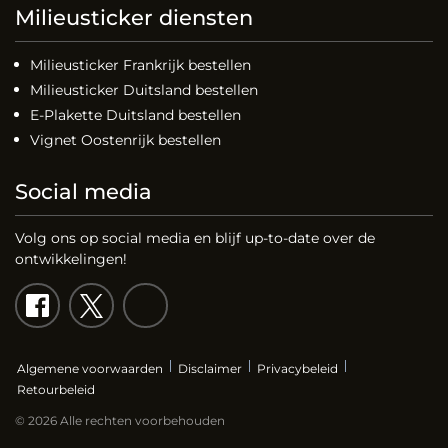
Milieusticker diensten
Milieusticker Frankrijk bestellen
Milieusticker Duitsland bestellen
E-Plakette Duitsland bestellen
Vignet Oostenrijk bestellen
Social media
Volg ons op social media en blijf up-to-date over de
ontwikkelingen!
Algemene voorwaarden
Disclaimer
Privacybeleid
Retourbeleid
© 2026 Alle rechten voorbehouden