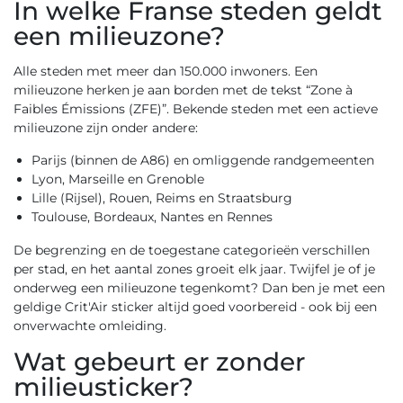
In welke Franse steden geldt
een milieuzone?
Alle steden met meer dan 150.000 inwoners. Een
milieuzone herken je aan borden met de tekst “Zone à
Faibles Émissions (ZFE)”. Bekende steden met een actieve
milieuzone zijn onder andere:
Parijs (binnen de A86) en omliggende randgemeenten
Lyon, Marseille en Grenoble
Lille (Rijsel), Rouen, Reims en Straatsburg
Toulouse, Bordeaux, Nantes en Rennes
De begrenzing en de toegestane categorieën verschillen
per stad, en het aantal zones groeit elk jaar. Twijfel je of je
onderweg een milieuzone tegenkomt? Dan ben je met een
geldige Crit'Air sticker altijd goed voorbereid - ook bij een
onverwachte omleiding.
Wat gebeurt er zonder
milieusticker?