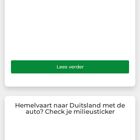
Lees verder
Hemelvaart naar Duitsland met de
auto? Check je milieusticker