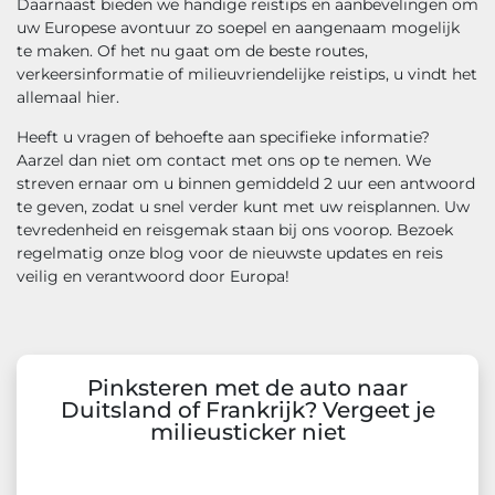
Daarnaast bieden we handige reistips en aanbevelingen om
uw Europese avontuur zo soepel en aangenaam mogelijk
te maken. Of het nu gaat om de beste routes,
verkeersinformatie of milieuvriendelijke reistips, u vindt het
allemaal hier.
Heeft u vragen of behoefte aan specifieke informatie?
Aarzel dan niet om contact met ons op te nemen. We
streven ernaar om u binnen gemiddeld 2 uur een antwoord
te geven, zodat u snel verder kunt met uw reisplannen. Uw
tevredenheid en reisgemak staan bij ons voorop. Bezoek
regelmatig onze blog voor de nieuwste updates en reis
veilig en verantwoord door Europa!
Pinksteren met de auto naar
Duitsland of Frankrijk? Vergeet je
milieusticker niet