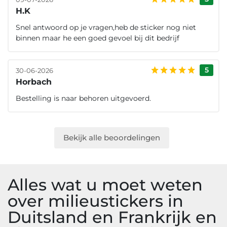
H.K
Snel antwoord op je vragen,heb de sticker nog niet
binnen maar he een goed gevoel bij dit bedrijf
5
30-06-2026
Horbach
Bestelling is naar behoren uitgevoerd.
Bekijk alle beoordelingen
Alles wat u moet weten
over milieustickers in
Duitsland en Frankrijk en