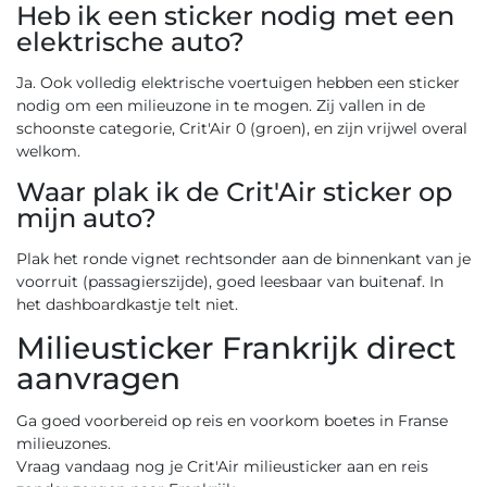
Heb ik een sticker nodig met een
elektrische auto?
Ja. Ook volledig elektrische voertuigen hebben een sticker
nodig om een milieuzone in te mogen. Zij vallen in de
schoonste categorie, Crit'Air 0 (groen), en zijn vrijwel overal
welkom.
Waar plak ik de Crit'Air sticker op
mijn auto?
Plak het ronde vignet rechtsonder aan de binnenkant van je
voorruit (passagierszijde), goed leesbaar van buitenaf. In
het dashboardkastje telt niet.
Milieusticker Frankrijk direct
aanvragen
Ga goed voorbereid op reis en voorkom boetes in Franse
milieuzones.
Vraag vandaag nog je Crit'Air milieusticker aan en reis