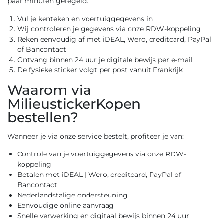
paar minuten geregeld:
Vul je kenteken en voertuiggegevens in
Wij controleren je gegevens via onze RDW-koppeling
Reken eenvoudig af met iDEAL, Wero, creditcard, PayPal
of Bancontact
Ontvang binnen 24 uur je digitale bewijs per e-mail
De fysieke sticker volgt per post vanuit Frankrijk
Waarom via
MilieustickerKopen
bestellen?
Wanneer je via onze service bestelt, profiteer je van:
Controle van je voertuiggegevens via onze RDW-
koppeling
Betalen met iDEAL | Wero, creditcard, PayPal of
Bancontact
Nederlandstalige ondersteuning
Eenvoudige online aanvraag
Snelle verwerking en digitaal bewijs binnen 24 uur