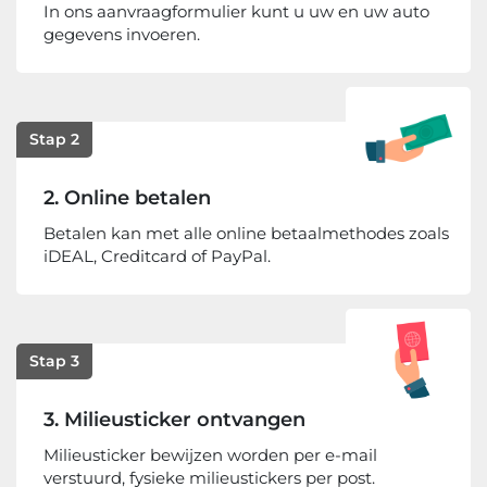
In ons aanvraagformulier kunt u uw en uw auto
gegevens invoeren.
Stap 2
2. Online betalen
Betalen kan met alle online betaalmethodes zoals
iDEAL, Creditcard of PayPal.
Stap 3
3. Milieusticker ontvangen
Milieusticker bewijzen worden per e-mail
verstuurd, fysieke milieustickers per post.