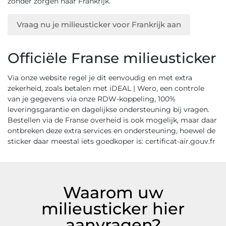
zonder zorgen naar Frankrijk.
Vraag nu je milieusticker voor Frankrijk aan
Officiële Franse milieusticker
Via onze website regel je dit eenvoudig en met extra
zekerheid, zoals betalen met iDEAL | Wero, een controle
van je gegevens via onze RDW-koppeling, 100%
leveringsgarantie en dagelijkse ondersteuning bij vragen.
Bestellen via de Franse overheid is ook mogelijk, maar daar
ontbreken deze extra services en ondersteuning, hoewel de
sticker daar meestal iets goedkoper is: certificat-air.gouv.fr
Waarom uw
milieusticker hier
aanvragen?