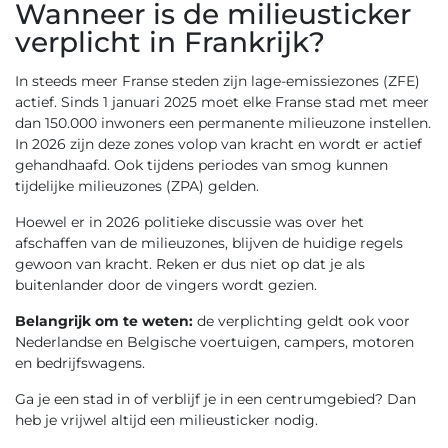
Wanneer is de milieusticker
verplicht in Frankrijk?
In steeds meer Franse steden zijn lage-emissiezones (ZFE)
actief. Sinds 1 januari 2025 moet elke Franse stad met meer
dan 150.000 inwoners een permanente milieuzone instellen.
In 2026 zijn deze zones volop van kracht en wordt er actief
gehandhaafd. Ook tijdens periodes van smog kunnen
tijdelijke milieuzones (ZPA) gelden.
Hoewel er in 2026 politieke discussie was over het
afschaffen van de milieuzones, blijven de huidige regels
gewoon van kracht. Reken er dus niet op dat je als
buitenlander door de vingers wordt gezien.
Belangrijk om te weten:
de verplichting geldt ook voor
Nederlandse en Belgische voertuigen, campers, motoren
en bedrijfswagens.
Ga je een stad in of verblijf je in een centrumgebied? Dan
heb je vrijwel altijd een milieusticker nodig.