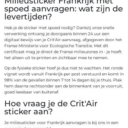
Milieusticker Frankrijk met
spoed aanvragen: wat zijn de
levertijden?
Heb je de sticker met spoed nodig? Dankzij onze snelle
verwerking ontvang je doorgaans binnen 24 uur een
digitaal bewijs van je Crit'Air-aanvraag, afgegeven door het
Franse Ministerie voor Ecologische Transitie. Met dit
certificaat mag je direct de Franse milieuzones in - je hoeft
het alleen uit te printen en zichtbaar mee te nemen.
Op de fysieke sticker hoef je dus niet te wachten. Het ronde
vignet wordt vanuit Frankrijk per post verstuurd en komt in
98% van de gevallen binnen 7 tot 14 dagen bij je thuis. Plak
hem daarna rechtsonder aan de binnenkant van je voorruit,
goed leesbaar van buitenaf.
Hoe vraag je de Crit'Air
sticker aan?
Je milieusticker voor Frankrijk aanvragen is bij ons in een