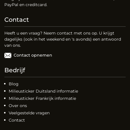
PayPal en creditcard.
Contact
Heeft u een vraag? Neem contact met ons op. U krijgt
dagelijks (ook in het weekend en 's avonds) een antwoord
van ons.
Contact opnemen
Bedrijf
Blog
Milieusticker Duitsland informatie
Milieusticker Frankrijk informatie
Over ons
Veelgestelde vragen
Contact