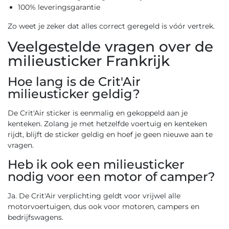
100% leveringsgarantie
Zo weet je zeker dat alles correct geregeld is vóór vertrek.
Veelgestelde vragen over de
milieusticker Frankrijk
Hoe lang is de Crit'Air
milieusticker geldig?
De Crit'Air sticker is eenmalig en gekoppeld aan je
kenteken. Zolang je met hetzelfde voertuig en kenteken
rijdt, blijft de sticker geldig en hoef je geen nieuwe aan te
vragen.
Heb ik ook een milieusticker
nodig voor een motor of camper?
Ja. De Crit'Air verplichting geldt voor vrijwel alle
motorvoertuigen, dus ook voor motoren, campers en
bedrijfswagens.