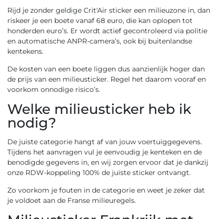
Rijd je zonder geldige Crit'Air sticker een milieuzone in, dan
riskeer je een boete vanaf 68 euro, die kan oplopen tot
honderden euro’s. Er wordt actief gecontroleerd via politie
en automatische ANPR-camera’s, ook bij buitenlandse
kentekens.
De kosten van een boete liggen dus aanzienlijk hoger dan
de prijs van een milieusticker. Regel het daarom vooraf en
voorkom onnodige risico’s.
Welke milieusticker heb ik
nodig?
De juiste categorie hangt af van jouw voertuiggegevens.
Tijdens het aanvragen vul je eenvoudig je kenteken en de
benodigde gegevens in, en wij zorgen ervoor dat je dankzij
onze RDW-koppeling 100% de juiste sticker ontvangt.
Zo voorkom je fouten in de categorie en weet je zeker dat
je voldoet aan de Franse milieuregels.