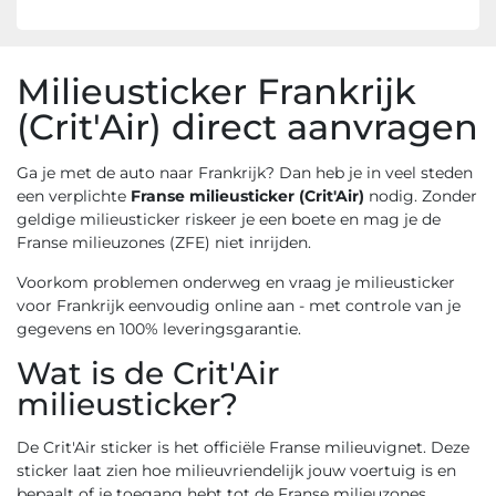
Milieusticker Frankrijk
(Crit'Air) direct aanvragen
Ga je met de auto naar Frankrijk? Dan heb je in veel steden
een verplichte
Franse milieusticker (Crit'Air)
nodig. Zonder
geldige milieusticker riskeer je een boete en mag je de
Franse milieuzones (ZFE) niet inrijden.
Voorkom problemen onderweg en vraag je milieusticker
voor Frankrijk eenvoudig online aan - met controle van je
gegevens en 100% leveringsgarantie.
Wat is de Crit'Air
milieusticker?
De Crit'Air sticker is het officiële Franse milieuvignet. Deze
sticker laat zien hoe milieuvriendelijk jouw voertuig is en
bepaalt of je toegang hebt tot de Franse milieuzones.