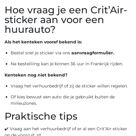
Hoe vraag je een Crit’Air-
sticker aan voor een
huurauto?
Als het kenteken vooraf bekend is:
Bestel snel je sticker via ons
aanvraagformulier.
Na bestelliing kan je binnen 36 uur in Frankrijk rijden.
Kenteken nog niet bekend?
Vraag het verhuurbedrijf of zij de sticker willen regelen.
Of kies bewust een auto die je gebruikt buiten de
milieuzones.
Praktische tips
✔️ Vraag aan het verhuurbedrijf of er al een Crit’Air-sticker
op de voorruit zit