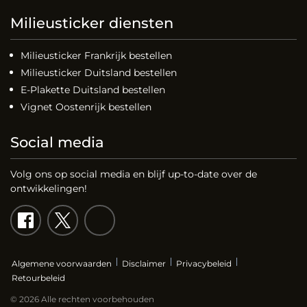
Milieusticker diensten
Milieusticker Frankrijk bestellen
Milieusticker Duitsland bestellen
E-Plakette Duitsland bestellen
Vignet Oostenrijk bestellen
Social media
Volg ons op social media en blijf up-to-date over de
ontwikkelingen!
Algemene voorwaarden
Disclaimer
Privacybeleid
Retourbeleid
© 2026 Alle rechten voorbehouden