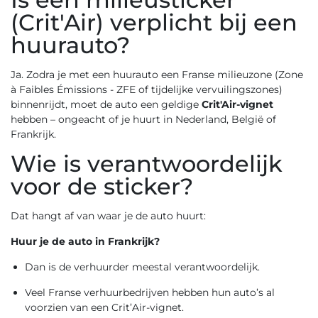
(Crit'Air) verplicht bij een
huurauto?
Ja. Zodra je met een huurauto een Franse milieuzone (Zone
à Faibles Émissions - ZFE of tijdelijke vervuilingszones)
binnenrijdt, moet de auto een geldige
Crit'Air-vignet
hebben – ongeacht of je huurt in Nederland, België of
Frankrijk.
Wie is verantwoordelijk
voor de sticker?
Dat hangt af van waar je de auto huurt:
Huur je de auto in Frankrijk?
Dan is de verhuurder meestal verantwoordelijk.
Veel Franse verhuurbedrijven hebben hun auto’s al
voorzien van een Crit’Air-vignet.