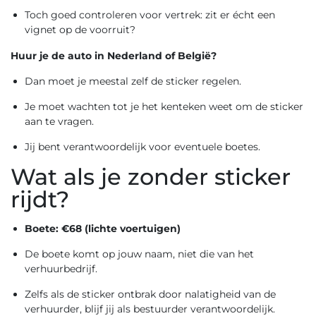
Toch goed controleren voor vertrek: zit er écht een
vignet op de voorruit?
Huur je de auto in Nederland of België?
Dan moet je meestal zelf de sticker regelen.
Je moet wachten tot je het kenteken weet om de sticker
aan te vragen.
Jij bent verantwoordelijk voor eventuele boetes.
Wat als je zonder sticker
rijdt?
Boete: €68 (lichte voertuigen)
De boete komt op jouw naam, niet die van het
verhuurbedrijf.
Zelfs als de sticker ontbrak door nalatigheid van de
verhuurder, blijf jij als bestuurder verantwoordelijk.