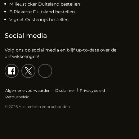
Milieusticker Duitsland bestellen
E-Plakette Duitsland bestellen
Vignet Oostenrijk bestellen
Social media
Volg ons op social media en blijf up-to-date over de
ontwikkelingen!
Algemene voorwaarden
Disclaimer
Privacybeleid
Retourbeleid
© 2026 Alle rechten voorbehouden