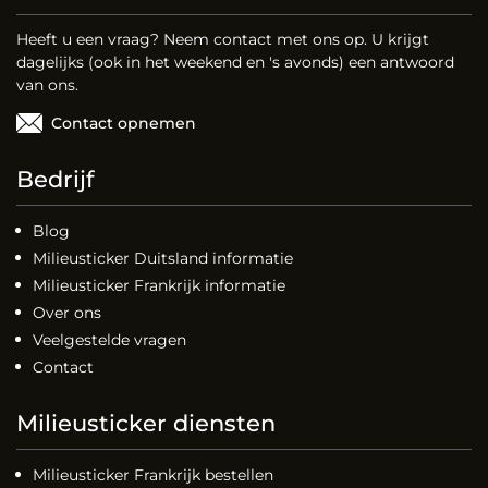
Heeft u een vraag? Neem contact met ons op. U krijgt
dagelijks (ook in het weekend en 's avonds) een antwoord
van ons.
Contact opnemen
Bedrijf
Blog
Milieusticker Duitsland informatie
Milieusticker Frankrijk informatie
Over ons
Veelgestelde vragen
Contact
Milieusticker diensten
Milieusticker Frankrijk bestellen