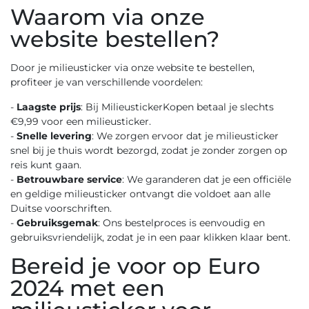
Waarom via onze
website bestellen?
Door je milieusticker via onze website te bestellen,
profiteer je van verschillende voordelen:
-
Laagste prijs
: Bij MilieustickerKopen betaal je slechts
€9,99 voor een milieusticker.
-
Snelle levering
: We zorgen ervoor dat je milieusticker
snel bij je thuis wordt bezorgd, zodat je zonder zorgen op
reis kunt gaan.
-
Betrouwbare service
: We garanderen dat je een officiële
en geldige milieusticker ontvangt die voldoet aan alle
Duitse voorschriften.
-
Gebruiksgemak
: Ons bestelproces is eenvoudig en
gebruiksvriendelijk, zodat je in een paar klikken klaar bent.
Bereid je voor op Euro
2024 met een