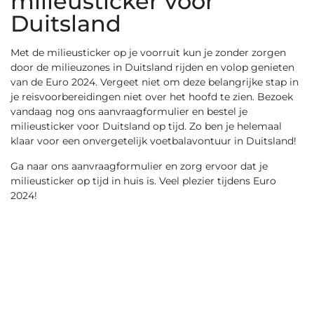
milieusticker voor
Duitsland
Met de milieusticker op je voorruit kun je zonder zorgen
door de milieuzones in Duitsland rijden en volop genieten
van de Euro 2024. Vergeet niet om deze belangrijke stap in
je reisvoorbereidingen niet over het hoofd te zien. Bezoek
vandaag nog
ons aanvraagformulier
en bestel je
milieusticker voor Duitsland op tijd. Zo ben je helemaal
klaar voor een onvergetelijk voetbalavontuur in Duitsland!
Ga naar
ons aanvraagformulier
en zorg ervoor dat je
milieusticker op tijd in huis is. Veel plezier tijdens Euro
2024!