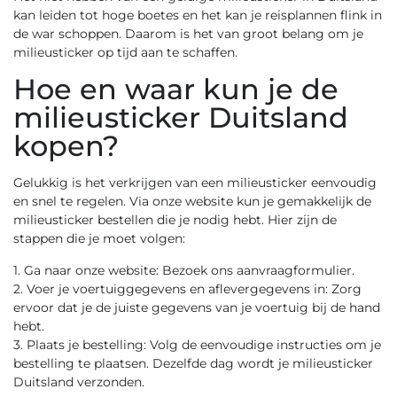
kan leiden tot hoge boetes en het kan je reisplannen flink in
de war schoppen. Daarom is het van groot belang om je
milieusticker op tijd aan te schaffen.
Hoe en waar kun je de
milieusticker Duitsland
kopen?
Gelukkig is het verkrijgen van een milieusticker eenvoudig
en snel te regelen. Via onze website kun je gemakkelijk de
milieusticker bestellen die je nodig hebt. Hier zijn de
stappen die je moet volgen:
1. Ga naar onze website:
Bezoek ons aanvraagformulier
.
2. Voer je voertuiggegevens en aflevergegevens in: Zorg
ervoor dat je de juiste gegevens van je voertuig bij de hand
hebt.
3. Plaats je bestelling: Volg de eenvoudige instructies om je
bestelling te plaatsen. Dezelfde dag wordt je milieusticker
Duitsland verzonden.