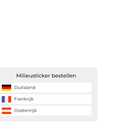
Milieusticker bestellen
Duitsland
Frankrijk
Oostenrijk