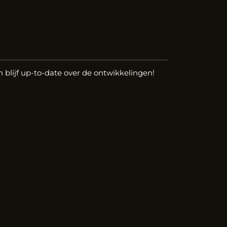
n blijf up-to-date over de ontwikkelingen!