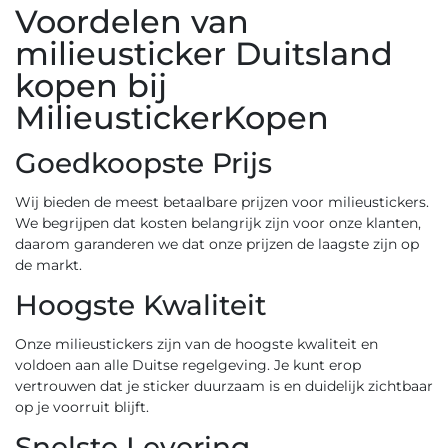
Voordelen van
milieusticker Duitsland
kopen bij
MilieustickerKopen
Goedkoopste Prijs
Wij bieden de meest betaalbare prijzen voor milieustickers.
We begrijpen dat kosten belangrijk zijn voor onze klanten,
daarom garanderen we dat onze prijzen de laagste zijn op
de markt.
Hoogste Kwaliteit
Onze milieustickers zijn van de hoogste kwaliteit en
voldoen aan alle Duitse regelgeving. Je kunt erop
vertrouwen dat je sticker duurzaam is en duidelijk zichtbaar
op je voorruit blijft.
Snelste Levering