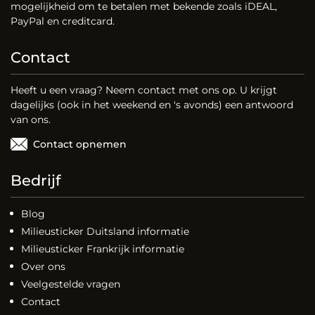
mogelijkheid om te betalen met bekende zoals iDEAL,
PayPal en creditcard.
Contact
Heeft u een vraag? Neem contact met ons op. U krijgt
dagelijks (ook in het weekend en 's avonds) een antwoord
van ons.
Contact opnemen
Bedrijf
Blog
Milieusticker Duitsland informatie
Milieusticker Frankrijk informatie
Over ons
Veelgestelde vragen
Contact