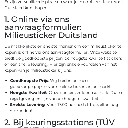
Er zijn verschillende plaatsen waar je een milieusticker voor
Duitsland kunt kopen:
1. Online via ons
aanvraagformulier:
Milieusticker Duitsland
De makkelijkste en snelste manier om een milieusticker te
kopen is online via ons
aanvraagformulier
. Onze website
biedt de goedkoopste prijzen, de hoogste kwaliteit stickers
en een snelle levering. Hier zijn enkele voordelen van het
kopen van je milieusticker bij ons:
Goedkoopste Prijs
: Wij bieden de meest
goedkoope prijzen voor milieustickers in de markt.
Hoogste Kwaliteit
: Onze stickers voldoen aan alle Duitse
regelgeving en zijn van de hoogste kwaliteit.
Snelste Levering
: Voor 17:00 uur besteld, dezelfde dag
verzonden!
2. Bij keuringsstations (TÜV