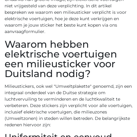
niet vrijgesteld van deze verplichting. In dit artikel
bespreken we waarom een milieusticker verplicht is voor
elektrische voertuigen, hoe je deze kunt verkrijgen en
waarom je jouw sticker het beste kunt kopen via ons
aanvraagformulier
.
Waarom hebben
elektrische voertuigen
een milieusticker voor
Duitsland nodig?
Milieustickers, ook wel "Umweltplakette" genoemd, zijn een
integraal onderdeel van de Duitse strategie om
luchtvervuiling te verminderen en de luchtkwaliteit te
verbeteren. Deze stickers zijn verplicht voor alle voertuigen,
inclusief elektrische voertuigen, die milieuzones
(Umweltzonen) in steden willen betreden. De belangrijkste
redenen hiervoor zijn: