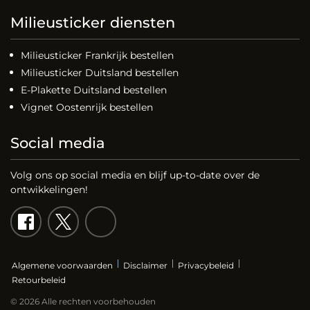
Milieusticker diensten
Milieusticker Frankrijk bestellen
Milieusticker Duitsland bestellen
E-Plakette Duitsland bestellen
Vignet Oostenrijk bestellen
Social media
Volg ons op social media en blijf up-to-date over de
ontwikkelingen!
Algemene voorwaarden
Disclaimer
Privacybeleid
Retourbeleid
© 2026 Alle rechten voorbehouden