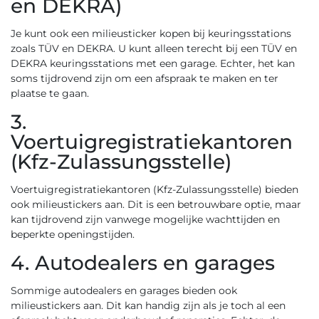
en DEKRA)
Je kunt ook een milieusticker kopen bij keuringsstations
zoals TÜV en DEKRA. U kunt alleen terecht bij een TÜV en
DEKRA keuringsstations met een garage. Echter, het kan
soms tijdrovend zijn om een afspraak te maken en ter
plaatse te gaan.
3.
Voertuigregistratiekantoren
(Kfz-Zulassungsstelle)
Voertuigregistratiekantoren (Kfz-Zulassungsstelle) bieden
ook milieustickers aan. Dit is een betrouwbare optie, maar
kan tijdrovend zijn vanwege mogelijke wachttijden en
beperkte openingstijden.
4. Autodealers en garages
Sommige autodealers en garages bieden ook
milieustickers aan. Dit kan handig zijn als je toch al een