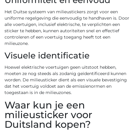
Uniformiteit en eenvoud
Het Duitse systeem van milieustickers zorgt voor een
uniforme regelgeving die eenvoudig te handhaven is. Door
alle voertuigen, inclusief elektrische, te verplichten een
sticker te hebben, kunnen autoriteiten snel en effectief
controleren of een voertuig toegang heeft tot een
milieuzone.
Visuele identificatie
Hoewel elektrische voertuigen geen uitstoot hebben,
moeten ze nog steeds als zodanig geïdentificeerd kunnen
worden. De milieusticker dient als een visuele bevestiging
dat het voertuig voldoet aan de emissienormen en
toegestaan is in de milieuzones.
Waar kun je een
milieusticker voor
Duitsland kopen?