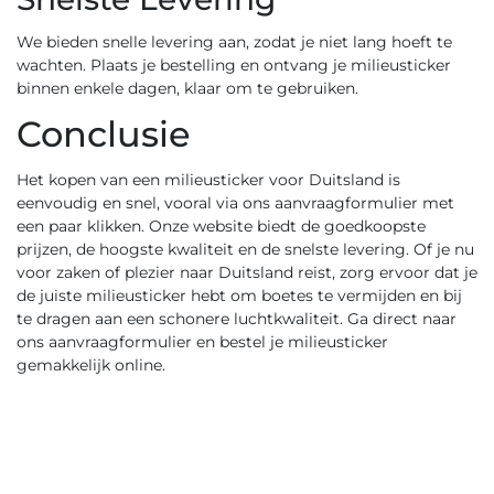
We bieden snelle levering aan, zodat je niet lang hoeft te
wachten. Plaats je bestelling en ontvang je milieusticker
binnen enkele dagen, klaar om te gebruiken.
Conclusie
Het kopen van een milieusticker voor Duitsland is
eenvoudig en snel, vooral via ons
aanvraagformulier
met
een paar klikken. Onze website biedt de goedkoopste
prijzen, de hoogste kwaliteit en de snelste levering. Of je nu
voor zaken of plezier naar Duitsland reist, zorg ervoor dat je
de juiste milieusticker hebt om boetes te vermijden en bij
te dragen aan een schonere luchtkwaliteit. Ga direct naar
ons
aanvraagformulier
en bestel je milieusticker
gemakkelijk online.