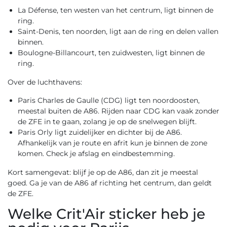
La Défense, ten westen van het centrum, ligt binnen de
ring.
Saint-Denis, ten noorden, ligt aan de ring en delen vallen
binnen.
Boulogne-Billancourt, ten zuidwesten, ligt binnen de
ring.
Over de luchthavens:
Paris Charles de Gaulle (CDG) ligt ten noordoosten,
meestal buiten de A86. Rijden naar CDG kan vaak zonder
de ZFE in te gaan, zolang je op de snelwegen blijft.
Paris Orly ligt zuidelijker en dichter bij de A86.
Afhankelijk van je route en afrit kun je binnen de zone
komen. Check je afslag en eindbestemming.
Kort samengevat: blijf je op de A86, dan zit je meestal
goed. Ga je van de A86 af richting het centrum, dan geldt
de ZFE.
Welke Crit'Air sticker heb je