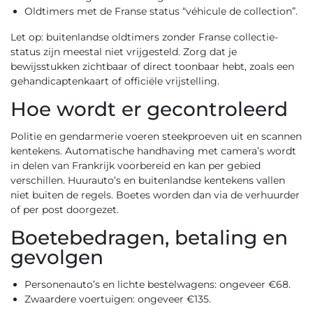
Oldtimers met de Franse status “véhicule de collection”.
Let op: buitenlandse oldtimers zonder Franse collectie-
status zijn meestal niet vrijgesteld. Zorg dat je
bewijsstukken zichtbaar of direct toonbaar hebt, zoals een
gehandicaptenkaart of officiële vrijstelling.
Hoe wordt er gecontroleerd
Politie en gendarmerie voeren steekproeven uit en scannen
kentekens. Automatische handhaving met camera’s wordt
in delen van Frankrijk voorbereid en kan per gebied
verschillen. Huurauto’s en buitenlandse kentekens vallen
niet buiten de regels. Boetes worden dan via de verhuurder
of per post doorgezet.
Boetebedragen, betaling en
gevolgen
Personenauto’s en lichte bestelwagens: ongeveer €68.
Zwaardere voertuigen: ongeveer €135.