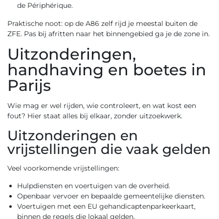
de Périphérique.
Praktische noot: op de A86 zelf rijd je meestal buiten de
ZFE. Pas bij afritten naar het binnengebied ga je de zone in.
Uitzonderingen,
handhaving en boetes in
Parijs
Wie mag er wel rijden, wie controleert, en wat kost een
fout? Hier staat alles bij elkaar, zonder uitzoekwerk.
Uitzonderingen en
vrijstellingen die vaak gelden
Veel voorkomende vrijstellingen:
Hulpdiensten en voertuigen van de overheid.
Openbaar vervoer en bepaalde gemeentelijke diensten.
Voertuigen met een EU gehandicaptenparkeerkaart,
binnen de regels die lokaal gelden.