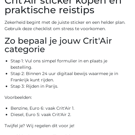
Crit'Air sticker kopen en
praktische reistips
Zekerheid begint met de juiste sticker en een helder plan.
Gebruik deze checklist om stress te voorkomen.
Zo bepaal je jouw Crit'Air
categorie
Stap 1: Vul ons simpel formulier in en plaats je
bestelling.
Stap 2: Binnen 24 uur digitaal bewijs waarmee je in
Frankrijk kunt rijden.
Stap 3: Rijden in Parijs.
Voorbeelden:
Benzine, Euro 6: vaak Crit'Air 1.
Diesel, Euro 5: vaak Crit'Air 2.
Twijfel je? Wij regelen dit voor je!