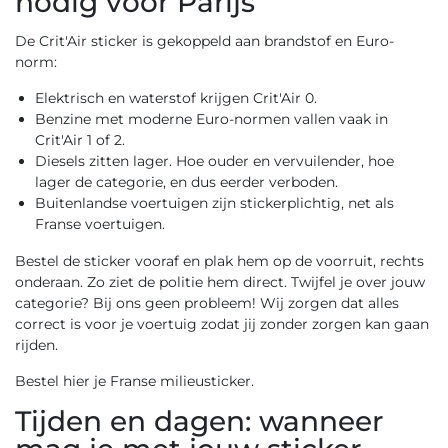
nodig voor Parijs
De Crit'Air sticker is gekoppeld aan brandstof en Euro-
norm:
Elektrisch en waterstof krijgen Crit'Air 0.
Benzine met moderne Euro-normen vallen vaak in
Crit'Air 1 of 2.
Diesels zitten lager. Hoe ouder en vervuilender, hoe
lager de categorie, en dus eerder verboden.
Buitenlandse voertuigen zijn stickerplichtig, net als
Franse voertuigen.
Bestel de sticker vooraf en plak hem op de voorruit, rechts
onderaan. Zo ziet de politie hem direct. Twijfel je over jouw
categorie? Bij ons geen probleem! Wij zorgen dat alles
correct is voor je voertuig zodat jij zonder zorgen kan gaan
rijden.
Bestel hier je Franse milieusticker.
Tijden en dagen: wanneer