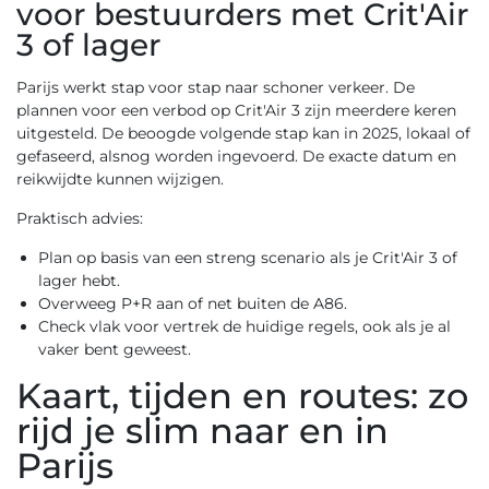
voor bestuurders met Crit'Air
3 of lager
Parijs werkt stap voor stap naar schoner verkeer. De
plannen voor een verbod op Crit'Air 3 zijn meerdere keren
uitgesteld. De beoogde volgende stap kan in 2025, lokaal of
gefaseerd, alsnog worden ingevoerd. De exacte datum en
reikwijdte kunnen wijzigen.
Praktisch advies:
Plan op basis van een streng scenario als je Crit'Air 3 of
lager hebt.
Overweeg P+R aan of net buiten de A86.
Check vlak voor vertrek de huidige regels, ook als je al
vaker bent geweest.
Kaart, tijden en routes: zo
rijd je slim naar en in
Parijs