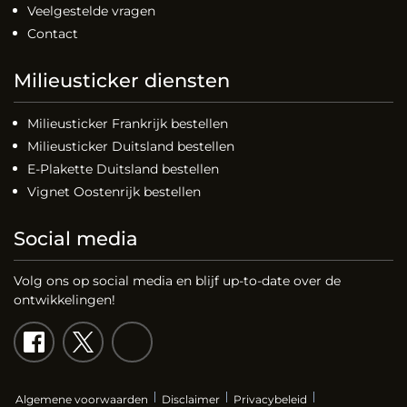
Veelgestelde vragen
Contact
Milieusticker diensten
Milieusticker Frankrijk bestellen
Milieusticker Duitsland bestellen
E-Plakette Duitsland bestellen
Vignet Oostenrijk bestellen
Social media
Volg ons op social media en blijf up-to-date over de
ontwikkelingen!
Algemene voorwaarden
Disclaimer
Privacybeleid