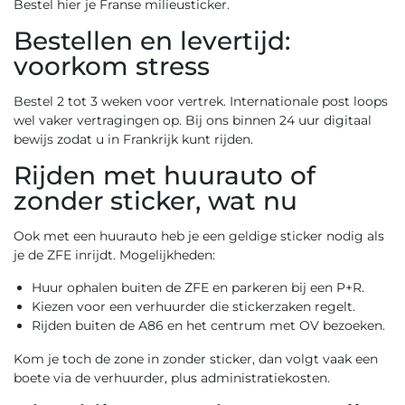
Bestel hier je Franse milieusticker.
Bestellen en levertijd:
voorkom stress
Bestel 2 tot 3 weken voor vertrek. Internationale post loops
wel vaker vertragingen op. Bij ons binnen 24 uur digitaal
bewijs zodat u in Frankrijk kunt rijden.
Rijden met huurauto of
zonder sticker, wat nu
Ook met een huurauto heb je een geldige sticker nodig als
je de ZFE inrijdt. Mogelijkheden:
Huur ophalen buiten de ZFE en parkeren bij een P+R.
Kiezen voor een verhuurder die stickerzaken regelt.
Rijden buiten de A86 en het centrum met OV bezoeken.
Kom je toch de zone in zonder sticker, dan volgt vaak een
boete via de verhuurder, plus administratiekosten.