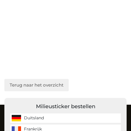
Terug naar het overzicht
Milieusticker bestellen
Over ons
Duitsland
Frankrijk