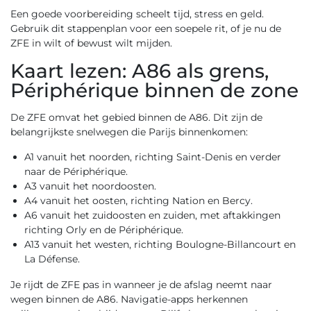
Een goede voorbereiding scheelt tijd, stress en geld.
Gebruik dit stappenplan voor een soepele rit, of je nu de
ZFE in wilt of bewust wilt mijden.
Kaart lezen: A86 als grens,
Périphérique binnen de zone
De ZFE omvat het gebied binnen de A86. Dit zijn de
belangrijkste snelwegen die Parijs binnenkomen:
A1 vanuit het noorden, richting Saint-Denis en verder
naar de Périphérique.
A3 vanuit het noordoosten.
A4 vanuit het oosten, richting Nation en Bercy.
A6 vanuit het zuidoosten en zuiden, met aftakkingen
richting Orly en de Périphérique.
A13 vanuit het westen, richting Boulogne-Billancourt en
La Défense.
Je rijdt de ZFE pas in wanneer je de afslag neemt naar
wegen binnen de A86. Navigatie-apps herkennen