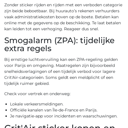
Zonder sticker rijden en rijden met een verboden categorie
zijn beide beboetbaar. Bij huurauto’s rekenen verhuurders
vaak administratiekosten boven op de boete. Betalen kan
online met de gegevens op de beschikking. Te laat betalen
kan leiden tot een verhoging. Reageer dus snel.
Smogalarm (ZPA): tijdelijke
extra regels
Bij ernstige luchtvervuiling kan een ZPA-regeling gelden
voor Parijs en omgeving. Maatregelen zijn bijvoorbeeld
snelheidsverlagingen of een tijdelijk verbod voor lagere
Crit'Air-categorieën. Soms geldt een meldplicht of een
tijdelijk ruimer gebied.
Check voor vertrek en onderweg:
Lokale verkeersmeldingen.
Officiële kanalen van Île-de-France en Parijs.
Je navigatie-app voor incidenten en waarschuwingen.