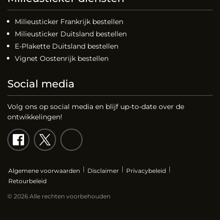
Milieusticker Frankrijk bestellen
Milieusticker Duitsland bestellen
E-Plakette Duitsland bestellen
Vignet Oostenrijk bestellen
Social media
Volg ons op social media en blijf up-to-date over de
ontwikkelingen!
Algemene voorwaarden
Disclaimer
Privacybeleid
Retourbeleid
© 2026 Alle rechten voorbehouden