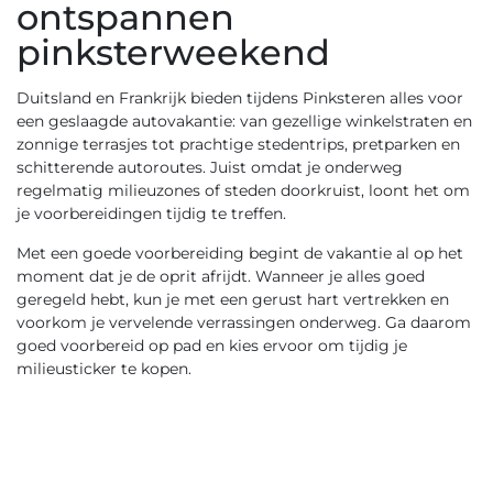
ontspannen
pinksterweekend
Duitsland en Frankrijk bieden tijdens Pinksteren alles voor
een geslaagde autovakantie: van gezellige winkelstraten en
zonnige terrasjes tot prachtige stedentrips, pretparken en
schitterende autoroutes. Juist omdat je onderweg
regelmatig milieuzones of steden doorkruist, loont het om
je voorbereidingen tijdig te treffen.
Met een goede voorbereiding begint de vakantie al op het
moment dat je de oprit afrijdt. Wanneer je alles goed
geregeld hebt, kun je met een gerust hart vertrekken en
voorkom je vervelende verrassingen onderweg. Ga daarom
goed voorbereid op pad en kies ervoor om tijdig je
milieusticker te kopen.