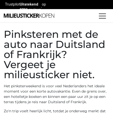
Trustpilot
Uitstekend
op
2730
reviews
Pinksteren met de
auto naar Duitsland
of Frankrijk?
Vergeet je
milieusticker niet.
Het pinksterweekend is voor veel Nederlanders het ideale
moment voor een korte autovakantie. Even de grens over,
een hotelletje boeken en binnen een paar uur zit je op een
terras tijdens je reis naar Duitsland of Frankrijk.
Zo'n trip voelt heerlijk licht, totdat je onderweg merkt dat