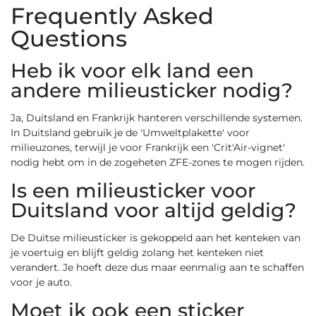
Frequently Asked
Questions
Heb ik voor elk land een
andere milieusticker nodig?
Ja, Duitsland en Frankrijk hanteren verschillende systemen.
In Duitsland gebruik je de 'Umweltplakette' voor
milieuzones, terwijl je voor Frankrijk een 'Crit'Air-vignet'
nodig hebt om in de zogeheten ZFE-zones te mogen rijden.
Is een milieusticker voor
Duitsland voor altijd geldig?
De Duitse milieusticker is gekoppeld aan het kenteken van
je voertuig en blijft geldig zolang het kenteken niet
verandert. Je hoeft deze dus maar eenmalig aan te schaffen
voor je auto.
Moet ik ook een sticker