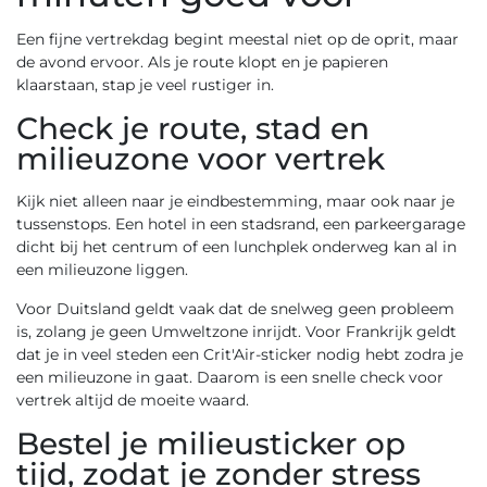
Een fijne vertrekdag begint meestal niet op de oprit, maar
de avond ervoor. Als je route klopt en je papieren
klaarstaan, stap je veel rustiger in.
Check je route, stad en
milieuzone voor vertrek
Kijk niet alleen naar je eindbestemming, maar ook naar je
tussenstops. Een hotel in een stadsrand, een parkeergarage
dicht bij het centrum of een lunchplek onderweg kan al in
een milieuzone liggen.
Voor Duitsland geldt vaak dat de snelweg geen probleem
is, zolang je geen Umweltzone inrijdt. Voor Frankrijk geldt
dat je in veel steden een Crit'Air-sticker nodig hebt zodra je
een milieuzone in gaat. Daarom is een snelle check voor
vertrek altijd de moeite waard.
Bestel je milieusticker op
tijd, zodat je zonder stress