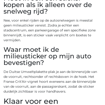
kopen als ik alleen over de
snelweg rijd?
Nee, voor enkel rijden op de autosnelwegen is meestal
geen milieusticker vereist. Zodra je echter een
stadscentrum, een parkeergarage of een specifieke zone
binnenrijdt, is een sticker vaak verplicht om boetes te
vermijden.
Waar moet ik de
milieusticker op mijn auto
bevestigen?
De Duitse Umweltplakette plak je aan de binnenzijde van
de voorruit, rechtsonder of rechtsboven in de hoek. Het
Franse Crit'Air-vignet hoort eveneens aan de binnenzijde
van de voorruit, aan de passagierskant, zodat de sticker
duidelijk zichtbaar is voor handhavers.
Klaar voor een