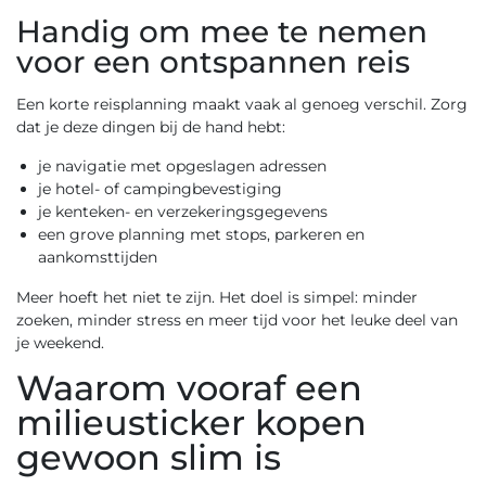
Handig om mee te nemen
voor een ontspannen reis
Een korte reisplanning maakt vaak al genoeg verschil. Zorg
dat je deze dingen bij de hand hebt:
je navigatie met opgeslagen adressen
je hotel- of campingbevestiging
je kenteken- en verzekeringsgegevens
een grove planning met stops, parkeren en
aankomsttijden
Meer hoeft het niet te zijn. Het doel is simpel: minder
zoeken, minder stress en meer tijd voor het leuke deel van
je weekend.
Waarom vooraf een
milieusticker kopen
gewoon slim is