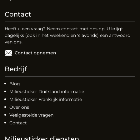
Contact
Heeft u een vraag? Neem contact met ons op. U krijgt
dagelijks (ook in het weekend en 's avonds) een antwoord
van ons.
Contact opnemen
Bedrijf
Blog
Milieusticker Duitsland informatie
Milieusticker Frankrijk informatie
Over ons
Veelgestelde vragen
Contact
Milieusticker diensten