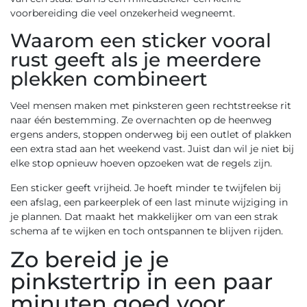
voorbereiding die veel onzekerheid wegneemt.
Waarom een sticker vooral
rust geeft als je meerdere
plekken combineert
Veel mensen maken met pinksteren geen rechtstreekse rit
naar één bestemming. Ze overnachten op de heenweg
ergens anders, stoppen onderweg bij een outlet of plakken
een extra stad aan het weekend vast. Juist dan wil je niet bij
elke stop opnieuw hoeven opzoeken wat de regels zijn.
Een sticker geeft vrijheid. Je hoeft minder te twijfelen bij
een afslag, een parkeerplek of een last minute wijziging in
je plannen. Dat maakt het makkelijker om van een strak
schema af te wijken en toch ontspannen te blijven rijden.
Zo bereid je je
pinkstertrip in een paar
minuten goed voor