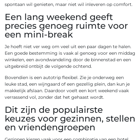
spontaan wil genieten, maar niet wil inleveren op comfort.
Een lang weekend geeft
precies genoeg ruimte voor
een mini-break
Je hoeft niet ver weg om veel uit een paar dagen te halen.
Een goede bestemming is vaak al genoeg voor een middag
winkelen, een avondwandeling door de binnenstad en een
uitgebreid ontbijt de volgende ochtend.
Bovendien is een autotrip flexibel. Zie je onderweg een
leuke stad, een wijngaard of een gezellig plein, dan kun je
makkelijk afslaan. Daardoor voelt een kort weekend vaak
verrassend vol, zonder dat het gehaast wordt.
Dit zijn de populairste
keuzes voor gezinnen, stellen
en vriendengroepen
Gezinnen kiezen vaak voor een combinatie van een hotel,