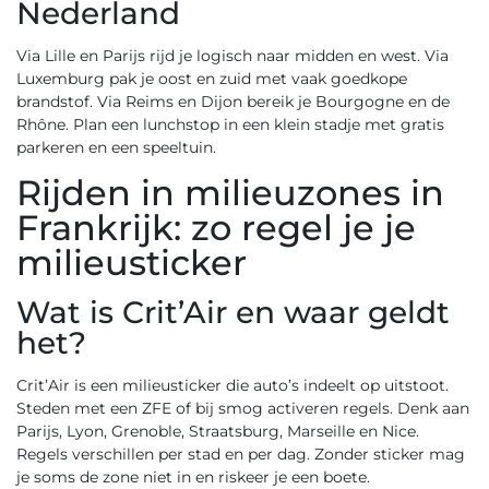
Nederland
Via Lille en Parijs rijd je logisch naar midden en west. Via
Luxemburg pak je oost en zuid met vaak goedkope
brandstof. Via Reims en Dijon bereik je Bourgogne en de
Rhône. Plan een lunchstop in een klein stadje met gratis
parkeren en een speeltuin.
Rijden in milieuzones in
Frankrijk: zo regel je je
milieusticker
Wat is Crit’Air en waar geldt
het?
Crit’Air is een milieusticker die auto’s indeelt op uitstoot.
Steden met een ZFE of bij smog activeren regels. Denk aan
Parijs, Lyon, Grenoble, Straatsburg, Marseille en Nice.
Regels verschillen per stad en per dag. Zonder sticker mag
je soms de zone niet in en riskeer je een boete.