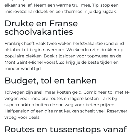
elkaar snel af. Neem een warme trui mee. Tip, stop een
microvezelhanddoek en een thermos in je dagrugzak.
Drukte en Franse
schoolvakanties
Frankrijk heeft vaak twee weken herfstvakantie rond eind
oktober tot begin november. Weekenden zijn drukker op
populaire plekken. Boek tijdsloten voor topmusea en de
Mont Saint-Michel vooraf. Zo krijg je de beste tijden en
minder wachttijd.
Budget, tol en tanken
Tolwegen zijn snel, maar kosten geld. Combineer tol met N-
wegen voor mooiere routes en lagere kosten. Tank bij
supermarkten buiten de snelweg voor betere prijzen.
Halfpension of een gîte met keuken scheelt veel. Reserveer
vroeg voor deals.
Routes en tussenstops vanaf