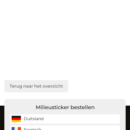
Terug naar het overzicht
Milieusticker bestellen
Over ons
Duitsland
Frankrijk