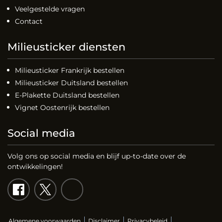
Veelgestelde vragen
Contact
Milieusticker diensten
Milieusticker Frankrijk bestellen
Milieusticker Duitsland bestellen
E-Plakette Duitsland bestellen
Vignet Oostenrijk bestellen
Social media
Volg ons op social media en blijf up-to-date over de
ontwikkelingen!
Algemene voorwaarden
Disclaimer
Privacybeleid