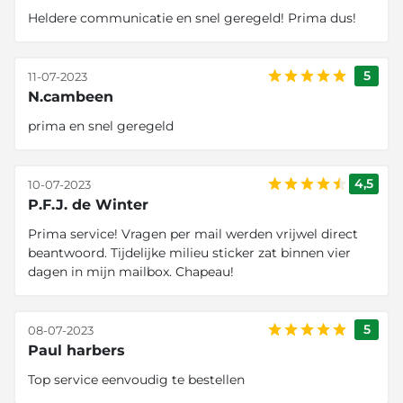
Heldere communicatie en snel geregeld! Prima dus!
5
11-07-2023
N.cambeen
prima en snel geregeld
4,5
10-07-2023
P.F.J. de Winter
Prima service! Vragen per mail werden vrijwel direct
beantwoord. Tijdelijke milieu sticker zat binnen vier
dagen in mijn mailbox. Chapeau!
5
08-07-2023
Paul harbers
Top service eenvoudig te bestellen