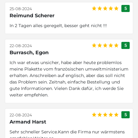
5
25-08-2024
Reimund Scherer
In 2 Tagen alles geregelt, besser geht nicht !!!
5
22-08-2024
Burrasch, Egon
Ich war etwas unsicher, habe aber heute problemlos
meine Plakette vom französischen umweltministerium
erhalten. Anschreiben auf englisch, aber das soll nicht
das Problem sein. Zeitnah, einfache Bestellung und
gute Informationen. Vielen Dank dafür, ich werde Sie
weiter empfehlen.
5
22-08-2024
Armand Harst
Sehr schneller Service.Kann die Firma nur wärmstens