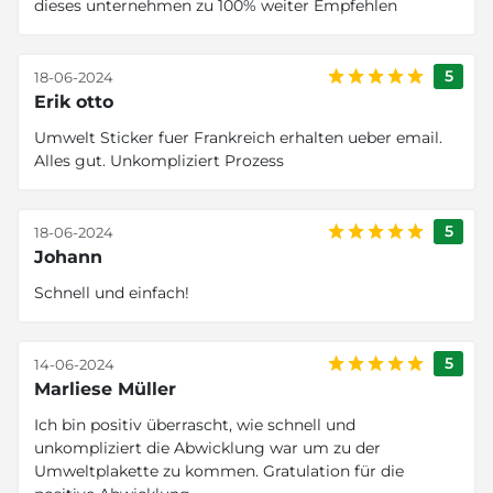
dieses unternehmen zu 100% weiter Empfehlen
5
18-06-2024
Erik otto
Umwelt Sticker fuer Frankreich erhalten ueber email.
Alles gut. Unkompliziert Prozess
5
18-06-2024
Johann
Schnell und einfach!
5
14-06-2024
Marliese Müller
Ich bin positiv überrascht, wie schnell und
unkompliziert die Abwicklung war um zu der
Umweltplakette zu kommen. Gratulation für die