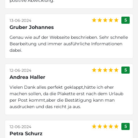
positive Abwicklung.
5
13-06-2024
Gruber Johannes
Genau wie auf der Webseite beschrieben. Sehr schnelle
Bearbeitung und immer ausführliche Informationen
dabei.
5
12-06-2024
Andrea Haller
Vielen Dank alles perfekt geklappt,hätte ich eher
machen sollen, da die Plakette erst nach dem Urlaub
per Post kommt,aber die Bestätigung kann man
ausdrucken und das reicht ja aus.
5
12-06-2024
Petra Schurz