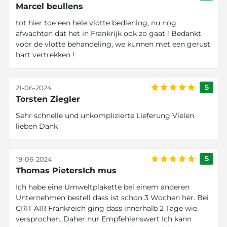
Marcel beullens
tot hier toe een hele vlotte bediening, nu nog
afwachten dat het in Frankrijk ook zo gaat ! Bedankt
voor de vlotte behandeling, we kunnen met een gerust
hart vertrekken !
5
21-06-2024
Torsten Ziegler
Sehr schnelle und unkomplizierte Lieferung Vielen
lieben Dank
5
19-06-2024
Thomas PietersIch mus
Ich habe eine Umweltplakette bei einem anderen
Unternehmen bestell dass ist schon 3 Wochen her. Bei
CRIT AIR Frankreich ging dass innerhalb 2 Tage wie
versprochen. Daher nur Empfehlenswert Ich kann