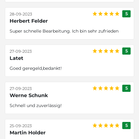
5
28-09-2023
Herbert Felder
Super schnelle Bearbeitung. Ich bin sehr zufrieden
5
27-09-2023
Latet
Goed geregeld,bedankt!
5
27-09-2023
Werne Schunk
Schnell und zuverlässig!
5
25-09-2023
Martin Holder