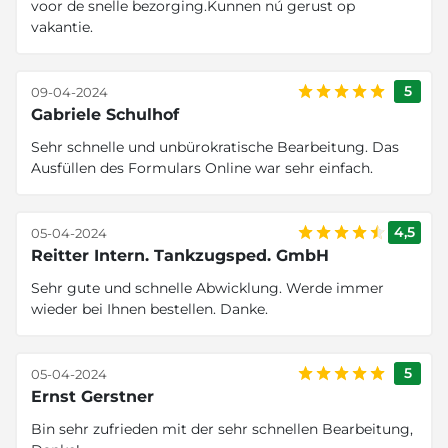
voor de snelle bezorging.Kunnen nú gerust op
vakantie.
5
09-04-2024
Gabriele Schulhof
Sehr schnelle und unbürokratische Bearbeitung. Das
Ausfüllen des Formulars Online war sehr einfach.
4,5
05-04-2024
Reitter Intern. Tankzugsped. GmbH
Sehr gute und schnelle Abwicklung. Werde immer
wieder bei Ihnen bestellen. Danke.
5
05-04-2024
Ernst Gerstner
Bin sehr zufrieden mit der sehr schnellen Bearbeitung,