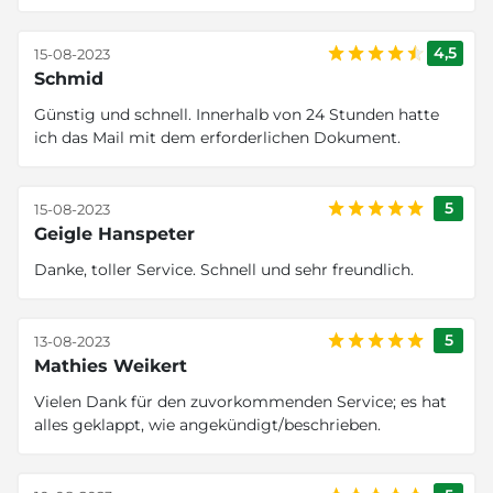
4,5
15-08-2023
Schmid
Günstig und schnell. Innerhalb von 24 Stunden hatte
ich das Mail mit dem erforderlichen Dokument.
5
15-08-2023
Geigle Hanspeter
Danke, toller Service. Schnell und sehr freundlich.
5
13-08-2023
Mathies Weikert
Vielen Dank für den zuvorkommenden Service; es hat
alles geklappt, wie angekündigt/beschrieben.