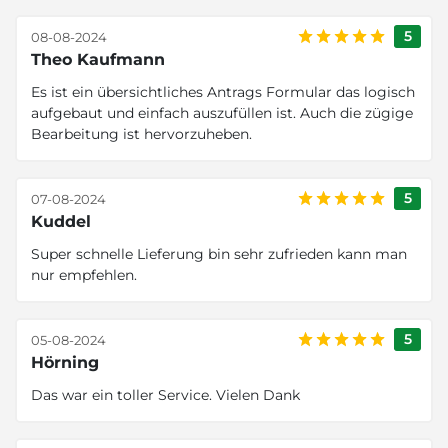
5
08-08-2024
Theo Kaufmann
Es ist ein übersichtliches Antrags Formular das logisch
aufgebaut und einfach auszufüllen ist. Auch die zügige
Bearbeitung ist hervorzuheben.
5
07-08-2024
Kuddel
Super schnelle Lieferung bin sehr zufrieden kann man
nur empfehlen.
5
05-08-2024
Hörning
Das war ein toller Service. Vielen Dank