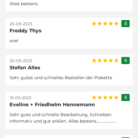
Alles bestens.
5
20-09-2023
Freddy Thys
snel
5
20-09-2023
Stefan Alles
Sehr gutes und schnelles Bestellen der Plakette
5
19-09-2023
Eveline + Friedhelm Hennemann
Sehr gute und schnelle Bearbeitung, Schreiben
informativ und gut erklärt. Alles bestens.....................