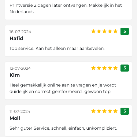
Printversie 2 dagen later ontvangen. Makkelijk in het
Nederlands.
5
16-07-2024
Hafid
Top service. Kan het alleen maar aanbevelen.
5
12-07-2024
Kim
Heel gemakkelijk online aan te vragen en je wordt
duidelijk en correct geïnformeerd...gewoon top!
5
11-07-2024
Moll
Sehr guter Service, schnell, einfach, unkompliziert.