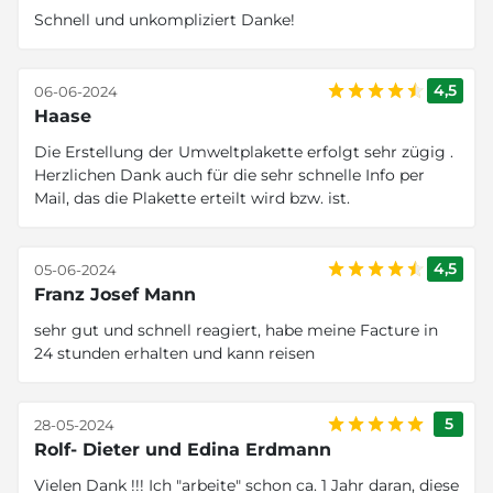
Schnell und unkompliziert Danke!
4,5
06-06-2024
Haase
Die Erstellung der Umweltplakette erfolgt sehr zügig .
Herzlichen Dank auch für die sehr schnelle Info per
Mail, das die Plakette erteilt wird bzw. ist.
4,5
05-06-2024
Franz Josef Mann
sehr gut und schnell reagiert, habe meine Facture in
24 stunden erhalten und kann reisen
5
28-05-2024
Rolf- Dieter und Edina Erdmann
Vielen Dank !!! Ich "arbeite" schon ca. 1 Jahr daran, diese