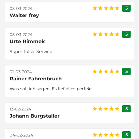
5
03-03-2024
Walter frey
5
03-03-2024
Urte Rimmek
Super toller Service !
5
01-03-2024
Rainer Fahrenbruch
Was soll ich sagen. Es lief alles perfekt.
5
13-02-2024
Johann Burgstaller
5
04-02-2024