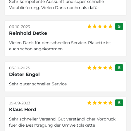
Sehr kompetente Auskunft und super schnelle
Vorablieferung. Vielen Dank nochmals dafür
5
06-10-2023
Reinhold Detke
Vielen Dank für den schnellen Service. Plakette ist
auch schon angekommen.
5
03-10-2023
Dieter Engel
Sehr guter schneller Service
5
29-09-2023
Klaus Herd
Sehr schneller Versand. Gut verständlicher Vordruck
fuer die Beantragung der Umweltplakette