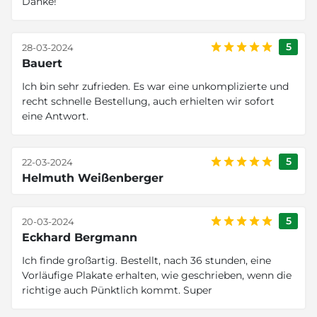
Danke!
5
28-03-2024
Bauert
Ich bin sehr zufrieden. Es war eine unkomplizierte und
recht schnelle Bestellung, auch erhielten wir sofort
eine Antwort.
5
22-03-2024
Helmuth Weißenberger
5
20-03-2024
Eckhard Bergmann
Ich finde großartig. Bestellt, nach 36 stunden, eine
Vorläufige Plakate erhalten, wie geschrieben, wenn die
richtige auch Pünktlich kommt. Super