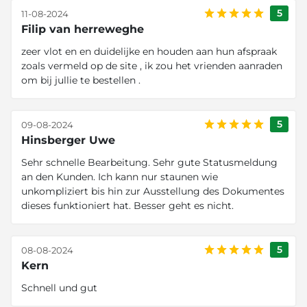
5
11-08-2024
Filip van herreweghe
zeer vlot en en duidelijke en houden aan hun afspraak
zoals vermeld op de site , ik zou het vrienden aanraden
om bij jullie te bestellen .
5
09-08-2024
Hinsberger Uwe
Sehr schnelle Bearbeitung. Sehr gute Statusmeldung
an den Kunden. Ich kann nur staunen wie
unkompliziert bis hin zur Ausstellung des Dokumentes
dieses funktioniert hat. Besser geht es nicht.
5
08-08-2024
Kern
Schnell und gut