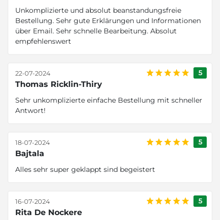
Unkomplizierte und absolut beanstandungsfreie
Bestellung. Sehr gute Erklärungen und Informationen
über Email. Sehr schnelle Bearbeitung. Absolut
empfehlenswert
5
22-07-2024
Thomas Ricklin-Thiry
Sehr unkomplizierte einfache Bestellung mit schneller
Antwort!
5
18-07-2024
Bajtala
Alles sehr super geklappt sind begeistert
5
16-07-2024
Rita De Nockere