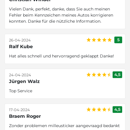
Vielen Dank, perfekt, danke, dass Sie auch meinen
Fehler beim Kennzeichen meines Autos korrigieren
konnten. Danke für die nützliche Information.
5
26-04-2024
Ralf Kube
Hat alles schnell und hervorragend geklappt Danke!
4,5
24-04-2024
Jürgen Walz
Top Service
4,5
17-04-2024
Braem Roger
Zonder problemen milleusticker aangevraagd bedankt