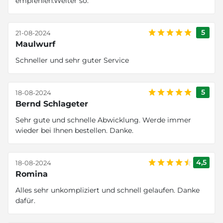
empfehlen.Weiter so.
5
21-08-2024
Maulwurf
Schneller und sehr guter Service
5
18-08-2024
Bernd Schlageter
Sehr gute und schnelle Abwicklung. Werde immer
wieder bei Ihnen bestellen. Danke.
4,5
18-08-2024
Romina
Alles sehr unkompliziert und schnell gelaufen. Danke
dafür.