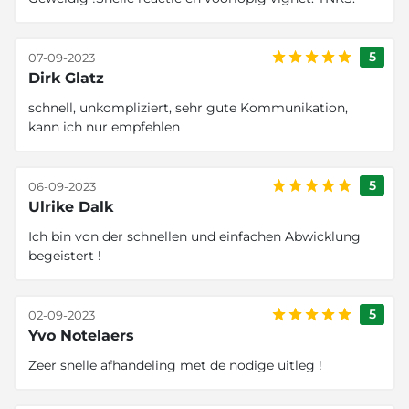
5
07-09-2023
Dirk Glatz
schnell, unkompliziert, sehr gute Kommunikation,
kann ich nur empfehlen
5
06-09-2023
Ulrike Dalk
Ich bin von der schnellen und einfachen Abwicklung
begeistert !
5
02-09-2023
Yvo Notelaers
Zeer snelle afhandeling met de nodige uitleg !