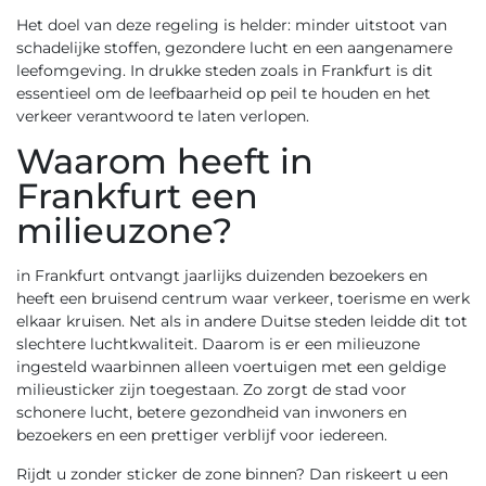
Het doel van deze regeling is helder: minder uitstoot van
schadelijke stoffen, gezondere lucht en een aangenamere
leefomgeving. In drukke steden zoals in Frankfurt is dit
essentieel om de leefbaarheid op peil te houden en het
verkeer verantwoord te laten verlopen.
Waarom heeft in
Frankfurt een
milieuzone?
in Frankfurt ontvangt jaarlijks duizenden bezoekers en
heeft een bruisend centrum waar verkeer, toerisme en werk
elkaar kruisen. Net als in andere Duitse steden leidde dit tot
slechtere luchtkwaliteit. Daarom is er een milieuzone
ingesteld waarbinnen alleen voertuigen met een geldige
milieusticker zijn toegestaan. Zo zorgt de stad voor
schonere lucht, betere gezondheid van inwoners en
bezoekers en een prettiger verblijf voor iedereen.
Rijdt u zonder sticker de zone binnen? Dan riskeert u een