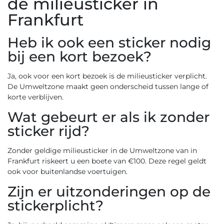
de milieusticker in
Frankfurt
Heb ik ook een sticker nodig
bij een kort bezoek?
Ja, ook voor een kort bezoek is de milieusticker verplicht.
De Umweltzone maakt geen onderscheid tussen lange of
korte verblijven.
Wat gebeurt er als ik zonder
sticker rijd?
Zonder geldige milieusticker in de Umweltzone van in
Frankfurt riskeert u een boete van €100. Deze regel geldt
ook voor buitenlandse voertuigen.
Zijn er uitzonderingen op de
stickerplicht?