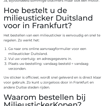
Ja, bijvoorbeeld sommige oldtimers maar ook een motor.
Hoe bestelt u de
milieusticker Duitsland
voor in Frankfurt?
Het bestellen van een milieusticker is eenvoudig en snel te
regelen. Zo werkt het:
Ga naar ons
online aanvraagformulier voor een
milieusticker Duitsland
.
Vul uw voertuig- en adresgegevens in.
Plaats uw bestelling: vandaag besteld = vandaag
verzonden.
Uw sticker is officieel, wordt snel geleverd en is direct klaar
voor gebruik. Zo kunt u zorgeloos door in Frankfurt en
andere Duitse steden rijden.
Waarom bestellen bij
MilieustickerKopen?