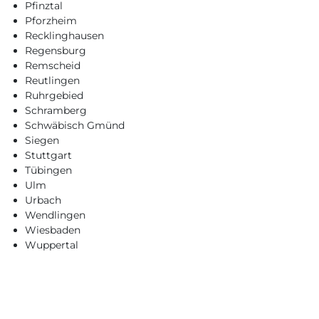
Pfinztal
Pforzheim
Recklinghausen
Regensburg
Remscheid
Reutlingen
Ruhrgebied
Schramberg
Schwäbisch Gmünd
Siegen
Stuttgart
Tübingen
Ulm
Urbach
Wendlingen
Wiesbaden
Wuppertal