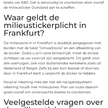
boete van €80. Dat is eenvoudig te voorkomen door vooraf
de
milieusticker Duitsland
aan te schaffen.
Waar geldt de
milieustickerplicht in
Frankfurt?
De milieuzone in in Frankfurt is duidelijk aangegeven met
borden met de tekst “Umweltzone” en een afbeelding van
de sticker. Zodra u zo’n zone binnenrijdt, moet de sticker
zichtbaar op uw voorruit zijn aangebracht. Dit geldt voor
alle voertuigen, ook voor buitenlandse kentekens zoals uit
Nederland of België. Zelfs bij een kort bezoek of doorreis
door in Frankfurt bent u verplicht de sticker te hebben.
Houd er rekening mee dat niet elk navigatiesysteem
rekening houdt met milieuzones. Plan uw route daarom
goed vooraf om onverwachte boetes te voorkomen.
Veelgestelde vragen over