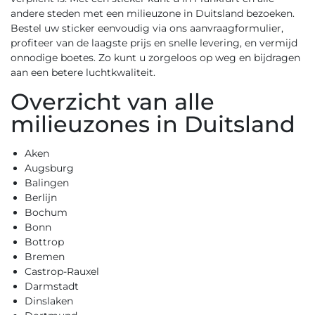
andere steden met een milieuzone in Duitsland bezoeken.
Bestel uw sticker eenvoudig via ons
aanvraagformulier
,
profiteer van de laagste prijs en snelle levering, en vermijd
onnodige boetes. Zo kunt u zorgeloos op weg en bijdragen
aan een betere luchtkwaliteit.
Overzicht van alle
milieuzones in Duitsland
Aken
Augsburg
Balingen
Berlijn
Bochum
Bonn
Bottrop
Bremen
Castrop-Rauxel
Darmstadt
Dinslaken