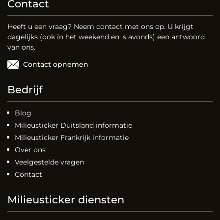
Contact
Heeft u een vraag? Neem contact met ons op. U krijgt
dagelijks (ook in het weekend en 's avonds) een antwoord
van ons.
Contact opnemen
Bedrijf
Blog
Milieusticker Duitsland informatie
Milieusticker Frankrijk informatie
Over ons
Veelgestelde vragen
Contact
Milieusticker diensten