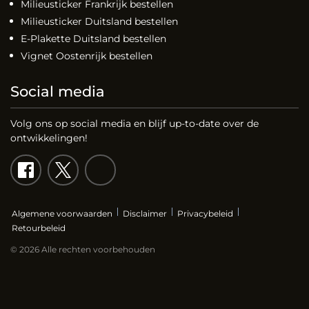
Milieusticker Frankrijk bestellen
Milieusticker Duitsland bestellen
E-Plakette Duitsland bestellen
Vignet Oostenrijk bestellen
Social media
Volg ons op social media en blijf up-to-date over de
ontwikkelingen!
Algemene voorwaarden
Disclaimer
Privacybeleid
Retourbeleid
© 2026 Alle rechten voorbehouden