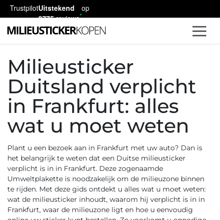
Trustpilot
Uitstekend
op
2775
reviews
Milieusticker
Duitsland verplicht
in Frankfurt: alles
wat u moet weten
Plant u een bezoek aan in Frankfurt met uw auto? Dan is
het belangrijk te weten dat een
Duitse milieusticker
verplicht is in in Frankfurt. Deze zogenaamde
Umweltplakette
is noodzakelijk om de milieuzone binnen
te rijden. Met deze gids ontdekt u alles wat u moet weten:
wat de milieusticker inhoudt, waarom hij verplicht is in in
Frankfurt, waar de milieuzone ligt en hoe u eenvoudig