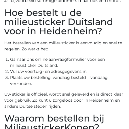
Ja, bijvoorbeeld sommige oldtimers maar ook een motor.
Hoe bestelt u de
milieusticker Duitsland
voor in Heidenheim?
Het bestellen van een milieusticker is eenvoudig en snel te
regelen. Zo werkt het:
Ga naar ons
online aanvraagformulier voor een
milieusticker Duitsland
.
Vul uw voertuig- en adresgegevens in.
Plaats uw bestelling: vandaag besteld = vandaag
verzonden.
Uw sticker is officieel, wordt snel geleverd en is direct klaar
voor gebruik. Zo kunt u zorgeloos door in Heidenheim en
andere Duitse steden rijden.
Waarom bestellen bij
MilieustickerKopen?