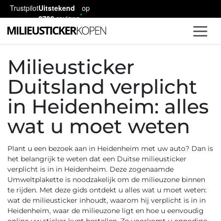
Trustpilot
Uitstekend
op
2730
reviews
Milieusticker
Duitsland verplicht
in Heidenheim: alles
wat u moet weten
Plant u een bezoek aan in Heidenheim met uw auto? Dan is
het belangrijk te weten dat een
Duitse milieusticker
verplicht is in in Heidenheim. Deze zogenaamde
Umweltplakette
is noodzakelijk om de milieuzone binnen
te rijden. Met deze gids ontdekt u alles wat u moet weten:
wat de milieusticker inhoudt, waarom hij verplicht is in in
Heidenheim, waar de milieuzone ligt en hoe u eenvoudig