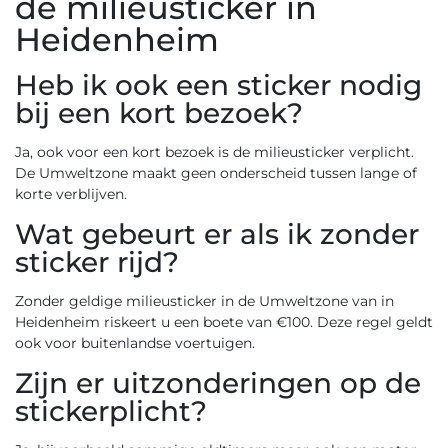
de milieusticker in
Heidenheim
Heb ik ook een sticker nodig
bij een kort bezoek?
Ja, ook voor een kort bezoek is de milieusticker verplicht.
De Umweltzone maakt geen onderscheid tussen lange of
korte verblijven.
Wat gebeurt er als ik zonder
sticker rijd?
Zonder geldige milieusticker in de Umweltzone van in
Heidenheim riskeert u een boete van €100. Deze regel geldt
ook voor buitenlandse voertuigen.
Zijn er uitzonderingen op de
stickerplicht?