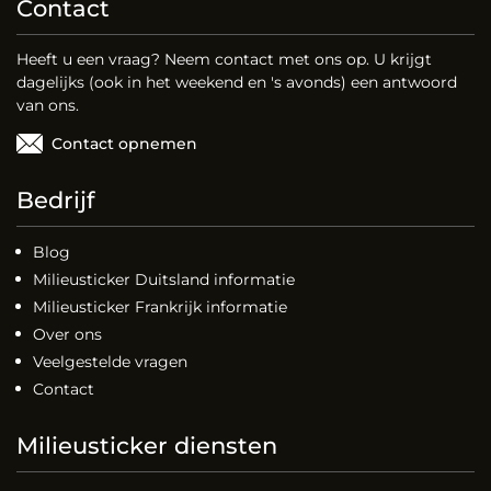
Contact
Heeft u een vraag? Neem contact met ons op. U krijgt
dagelijks (ook in het weekend en 's avonds) een antwoord
van ons.
Contact opnemen
Bedrijf
Blog
Milieusticker Duitsland informatie
Milieusticker Frankrijk informatie
Over ons
Veelgestelde vragen
Contact
Milieusticker diensten