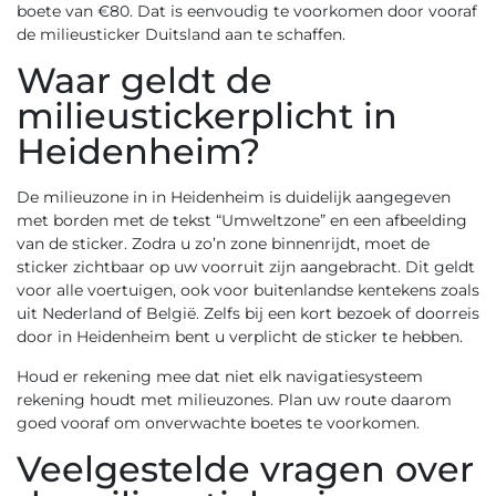
boete van €80. Dat is eenvoudig te voorkomen door vooraf
de
milieusticker Duitsland
aan te schaffen.
Waar geldt de
milieustickerplicht in
Heidenheim?
De milieuzone in in Heidenheim is duidelijk aangegeven
met borden met de tekst “Umweltzone” en een afbeelding
van de sticker. Zodra u zo’n zone binnenrijdt, moet de
sticker zichtbaar op uw voorruit zijn aangebracht. Dit geldt
voor alle voertuigen, ook voor buitenlandse kentekens zoals
uit Nederland of België. Zelfs bij een kort bezoek of doorreis
door in Heidenheim bent u verplicht de sticker te hebben.
Houd er rekening mee dat niet elk navigatiesysteem
rekening houdt met milieuzones. Plan uw route daarom
goed vooraf om onverwachte boetes te voorkomen.
Veelgestelde vragen over