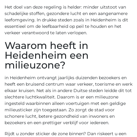
Het doel van deze regeling is helder: minder uitstoot van
schadelijke stoffen, gezondere lucht en een aangenamere
leefomgeving. In drukke steden zoals in Heidenheim is dit
essentieel om de leefbaarheid op peil te houden en het
verkeer verantwoord te laten verlopen.
Waarom heeft in
Heidenheim een
milieuzone?
in Heidenheim ontvangt jaarlijks duizenden bezoekers en
heeft een bruisend centrum waar verkeer, toerisme en werk
elkaar kruisen. Net als in andere Duitse steden leidde dit tot
slechtere luchtkwaliteit. Daarom is er een milieuzone
ingesteld waarbinnen alleen voertuigen met een geldige
milieusticker zijn toegestaan. Zo zorgt de stad voor
schonere lucht, betere gezondheid van inwoners en
bezoekers en een prettiger verblijf voor iedereen.
Rijdt u zonder sticker de zone binnen? Dan riskeert u een