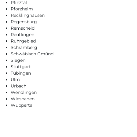
Pfinztal
Pforzheim
Recklinghausen
Regensburg
Remscheid
Reutlingen
Ruhrgebied
Schramberg
Schwäbisch Gmünd
Siegen
Stuttgart
Tübingen
Ulm
Urbach
Wendlingen
Wiesbaden
Wuppertal