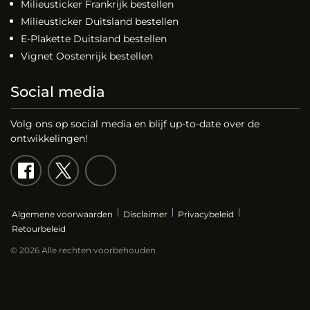
Milieusticker Frankrijk bestellen
Milieusticker Duitsland bestellen
E-Plakette Duitsland bestellen
Vignet Oostenrijk bestellen
Social media
Volg ons op social media en blijf up-to-date over de
ontwikkelingen!
Algemene voorwaarden
Disclaimer
Privacybeleid
Retourbeleid
© 2026 Alle rechten voorbehouden