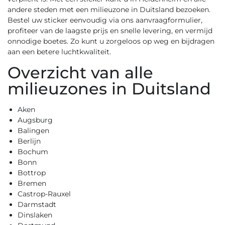
andere steden met een milieuzone in Duitsland bezoeken.
Bestel uw sticker eenvoudig via ons
aanvraagformulier
,
profiteer van de laagste prijs en snelle levering, en vermijd
onnodige boetes. Zo kunt u zorgeloos op weg en bijdragen
aan een betere luchtkwaliteit.
Overzicht van alle
milieuzones in Duitsland
Aken
Augsburg
Balingen
Berlijn
Bochum
Bonn
Bottrop
Bremen
Castrop-Rauxel
Darmstadt
Dinslaken