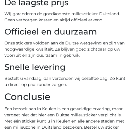
De laagste prijs
Wij garanderen de goedkoopste
milieusticker Duitsland
.
Geen verborgen kosten en altijd officieel erkend.
Officieel en duurzaam
Onze stickers voldoen aan de Duitse wetgeving en zijn van
hoogwaardige kwaliteit. Ze blijven goed zichtbaar op uw
voorruit en zijn duurzaam in gebruik.
Snelle levering
Bestelt u vandaag, dan verzenden wij dezelfde dag. Zo kunt
u direct op pad zonder zorgen.
Conclusie
Een bezoek aan in Keulen is een geweldige ervaring, maar
vergeet niet dat hier een Duitse milieusticker verplicht is.
Met één sticker kunt u in Keulen en alle andere steden met
een milieuzone in Duitsland bezoeken. Bestel uw sticker