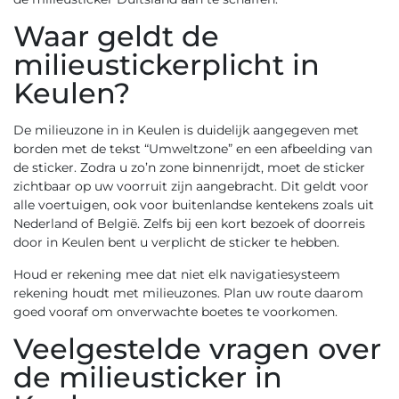
Waar geldt de
milieustickerplicht in
Keulen?
De milieuzone in in Keulen is duidelijk aangegeven met
borden met de tekst “Umweltzone” en een afbeelding van
de sticker. Zodra u zo’n zone binnenrijdt, moet de sticker
zichtbaar op uw voorruit zijn aangebracht. Dit geldt voor
alle voertuigen, ook voor buitenlandse kentekens zoals uit
Nederland of België. Zelfs bij een kort bezoek of doorreis
door in Keulen bent u verplicht de sticker te hebben.
Houd er rekening mee dat niet elk navigatiesysteem
rekening houdt met milieuzones. Plan uw route daarom
goed vooraf om onverwachte boetes te voorkomen.
Veelgestelde vragen over
de milieusticker in