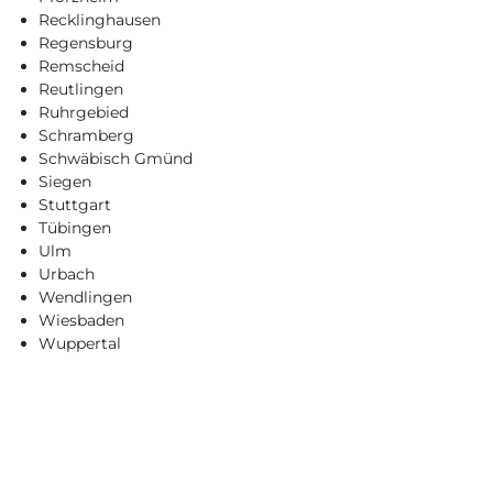
Recklinghausen
Regensburg
Remscheid
Reutlingen
Ruhrgebied
Schramberg
Schwäbisch Gmünd
Siegen
Stuttgart
Tübingen
Ulm
Urbach
Wendlingen
Wiesbaden
Wuppertal