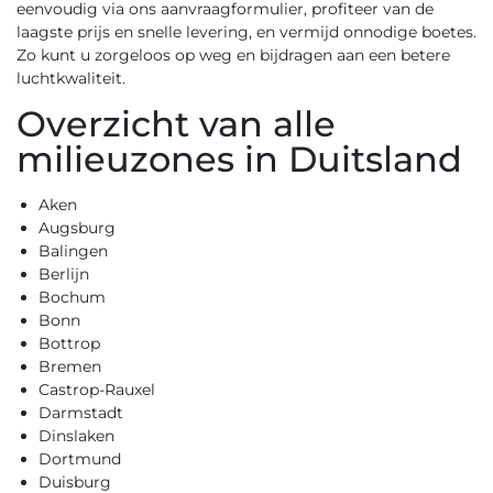
eenvoudig via ons
aanvraagformulier
, profiteer van de
laagste prijs en snelle levering, en vermijd onnodige boetes.
Zo kunt u zorgeloos op weg en bijdragen aan een betere
luchtkwaliteit.
Overzicht van alle
milieuzones in Duitsland
Aken
Augsburg
Balingen
Berlijn
Bochum
Bonn
Bottrop
Bremen
Castrop-Rauxel
Darmstadt
Dinslaken
Dortmund
Duisburg