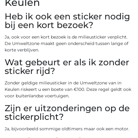
Keulen
Heb ik ook een sticker nodig
bij een kort bezoek?
Ja, ook voor een kort bezoek is de milieusticker verplicht.
De Umweltzone maakt geen onderscheid tussen lange of
korte verblijven.
Wat gebeurt er als ik zonder
sticker rijd?
Zonder geldige milieusticker in de Umweltzone van in
Keulen riskeert u een boete van €100. Deze regel geldt ook
voor buitenlandse voertuigen.
Zijn er uitzonderingen op de
stickerplicht?
Ja, bijvoorbeeld sommige oldtimers maar ook een motor.