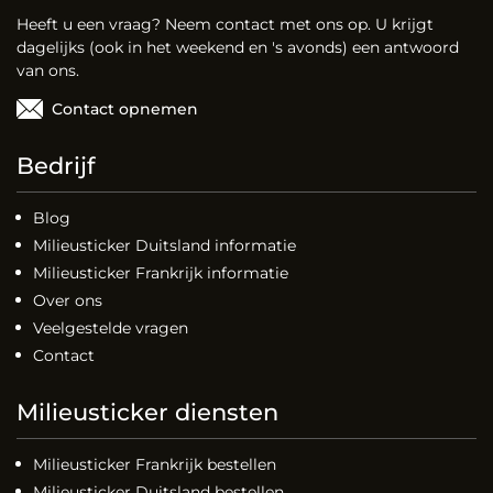
Heeft u een vraag? Neem contact met ons op. U krijgt
dagelijks (ook in het weekend en 's avonds) een antwoord
van ons.
Contact opnemen
Bedrijf
Blog
Milieusticker Duitsland informatie
Milieusticker Frankrijk informatie
Over ons
Veelgestelde vragen
Contact
Milieusticker diensten
Milieusticker Frankrijk bestellen
Milieusticker Duitsland bestellen