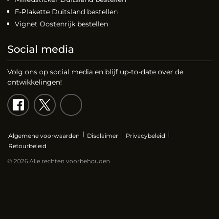
E-Plakette Duitsland bestellen
Vignet Oostenrijk bestellen
Social media
Volg ons op social media en blijf up-to-date over de
ontwikkelingen!
Algemene voorwaarden
Disclaimer
Privacybeleid
Retourbeleid
© 2026 Alle rechten voorbehouden