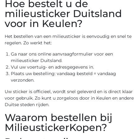
Hoe bestelt u de
milieusticker Duitsland
voor in Keulen?
Het bestellen van een milieusticker is eenvoudig en snel te
regelen. Zo werkt het:
Ga naar ons
online aanvraagformulier voor een
milieusticker Duitsland
.
Vul uw voertuig- en adresgegevens in.
Plaats uw bestelling: vandaag besteld = vandaag
verzonden.
Uw sticker is officieel, wordt snel geleverd en is direct klaar
voor gebruik. Zo kunt u zorgeloos door in Keulen en andere
Duitse steden rijden.
Waarom bestellen bij
MilieustickerKopen?